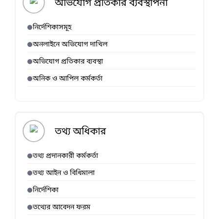
অভিযোগ প্রতিকার ব্যবস্থাপনা
নির্দেশিকাসমূহ
অনলাইনে অভিযোগ দাখিল
অভিযোগ প্রতিকার ব্যবস্থা
অনিক ও আপিল কর্মকর্তা
তথ্য অধিকার
তথ্য প্রদানকারী কর্মকর্তা
তথ্য আইন ও বিধিমালা
নির্দেশিকা
তথ্যের আবেদন ফরম