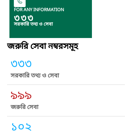
FOR ANY INFORMATION
৩৩৩
সরকারি তথ্য ও সেবা
জরুরি সেবা নম্বরসমূহ
৩৩৩
সরকারি তথ্য ও সেবা
৯৯৯
জরুরি সেবা
১০২